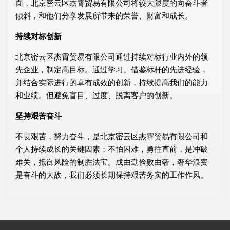
面，北京密云区杰霄贸易有限公司将较大限度的向奋斗者
倾斜，和他们分享发展所带来的荣誉、财富和成长。
持续对标创新
北京密云区杰霄贸易有限公司通过持续对标行业内外的领
先企业，制定高目标。通过学习、借鉴标杆的先进经验，
并结合实际进行的卓有成效的创新，持续提高我们的能力
和业绩。但避免盲目、过度、脱离客户的创新。
坚持艰苦奋斗
不畏艰苦，努力奋斗，是北京密云区杰霄贸易有限公司和
个人持续成长的关键因素；不怕困难，勇往直前，是冲破
难关，抵御风险的制胜法宝。成由勤俭败由奢，奢华浪费
是奋斗的大敌，我们必须长期保持艰苦务实的工作作风。