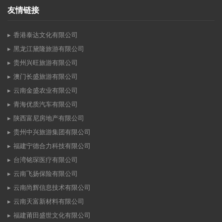
友情链接
香港泰达文化有限公司
黑龙江黛隆旅游有限公司
贵州兴旺旅游有限公司
澳门长盛旅游有限公司
云南金盛农业有限公司
青海优质汽车有限公司
陕西富尼房地产有限公司
贵州中兴旅游集团有限公司
福建宁德合力科技有限公司
台湾铭琛医疗有限公司
云南飞扬保险有限公司
云南尚辉信息技术有限公司
云南天富新材料有限公司
福建莆田盛世文化有限公司