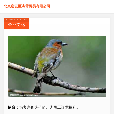
北京密云区杰霄贸易有限公司
COMPANY CULTURE
企业文化
使命：
为客户创造价值、为员工谋求福利。