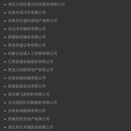
湖北汉南区澳迈科技股份有限公司
甘肃华强汽车有限公司
河南开封盛和房地产有限公司
河北泽丰建材有限公司
新疆铭琛建材有限公司
香港荣盛证券有限公司
内蒙古晶成人工智能有限公司
江西昌盛金融股份有限公司
黑龙江恒辉房地产有限公司
甘肃创新机械有限公司
新疆森霸农业有限公司
贵州腾飞新材料有限公司
北京朝阳区尚辉建材有限公司
吉林金瑞能源有限公司
西藏亚星房地产有限公司
湖北黄石卓越旅游有限公司