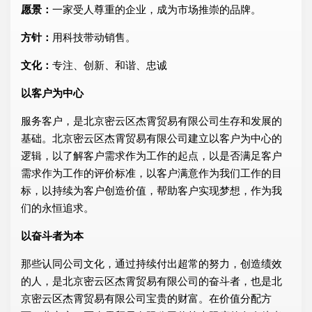
愿景：
一家受人尊重的企业，成为市场推崇的品牌。
方针：
用科技带动销售。
文化：
专注、创新、和谐、忠诚
以客户为中心
服务客户，是北京密云区杰霄贸易有限公司生存和发展的
基础。北京密云区杰霄贸易有限公司建立以客户为中心的
逻辑，以了解客户需求作为工作的起点，以是否满足客户
需求作为工作的评价标准，以客户满意作为我们工作的目
标，以持续为客户创造价值，帮助客户实现梦想，作为我
们的永恒追求。
以奋斗者为本
那些认同公司文化，通过持续付出超常的努力，创造绩效
的人，是北京密云区杰霄贸易有限公司的奋斗者，也是北
京密云区杰霄贸易有限公司宝贵的财富。在价值分配方