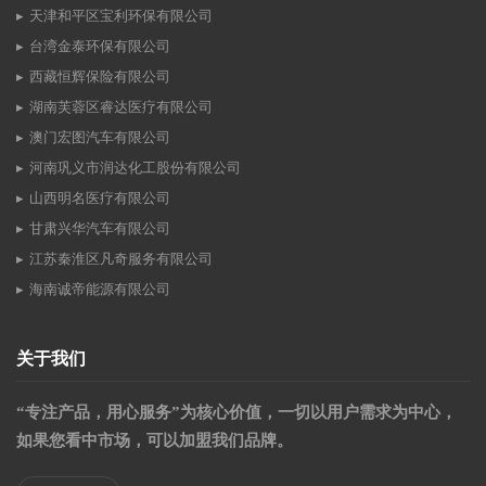
天津和平区宝利环保有限公司
台湾金泰环保有限公司
西藏恒辉保险有限公司
湖南芙蓉区睿达医疗有限公司
澳门宏图汽车有限公司
河南巩义市润达化工股份有限公司
山西明名医疗有限公司
甘肃兴华汽车有限公司
江苏秦淮区凡奇服务有限公司
海南诚帝能源有限公司
关于我们
“专注产品，用心服务”为核心价值，一切以用户需求为中心，
如果您看中市场，可以加盟我们品牌。